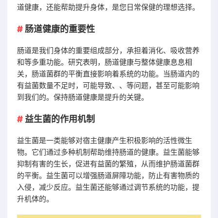
道健康，还能帮助提升身体，是您日常保健的理想选择。
肠道健康的重要性
肠道是我们身体的重要组成部分，承担着消化、吸收营养
和等多重功能。研究表明，肠道健康与整体健康息息相
关，肠道菌群的平衡直接影响着系统的功能。当肠道内的
有益菌数量不足时，可能导致、、等问题，甚至可能影响
到我们的。保持肠道健康是提升的关键。
益生菌的作用机制
益生菌是一类能够对宿主健康产生积极影响的活性微生
物。它们通过多种机制帮助维持肠道的健康。益生菌能够
抑制有害的生长，促进有益菌的繁殖，从而维护肠道菌群
的平衡。益生菌可以增强肠道屏障功能，防止有害物质的
入侵，减少反应。益生菌还能够通过调节系统的功能，提
升机体的。