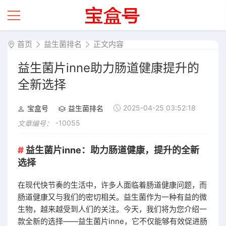
首页
益生菌排名
正文内容
益生菌片inne助力肠道健康提升的
全新选择
2025-04-25 03:52:18
宝盒号
益生菌排名
-10055
文章编号：
益生菌片inne：助力肠道健康，提升的全新
选择
在现代快节奏的生活中，许多人面临着肠道健康问题，而
肠道健康又与我们的密切相关。益生菌作为一种有益的微
生物，越来越受到人们的关注。今天，我们将为您介绍一
款全新的选择——益生菌片inne，它不仅能够有效促进肠