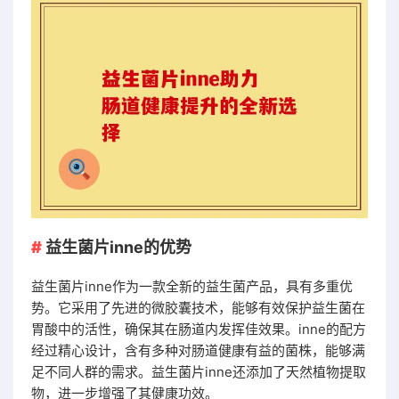
益生菌片inne的优势
益生菌片inne作为一款全新的益生菌产品，具有多重优
势。它采用了先进的微胶囊技术，能够有效保护益生菌在
胃酸中的活性，确保其在肠道内发挥佳效果。inne的配方
经过精心设计，含有多种对肠道健康有益的菌株，能够满
足不同人群的需求。益生菌片inne还添加了天然植物提取
物，进一步增强了其健康功效。