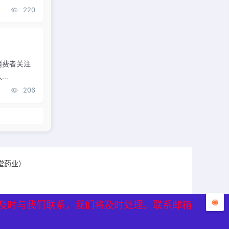
220
消费者关注
..
206
鹤堂药业）
及时与我们联系，我们将及时处理。联系邮箱