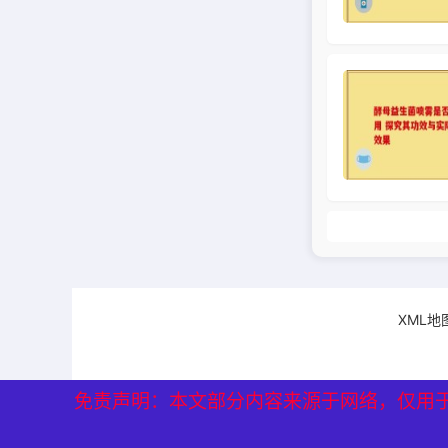
XML地
免责声明：本文部分内容来源于网络，仅用