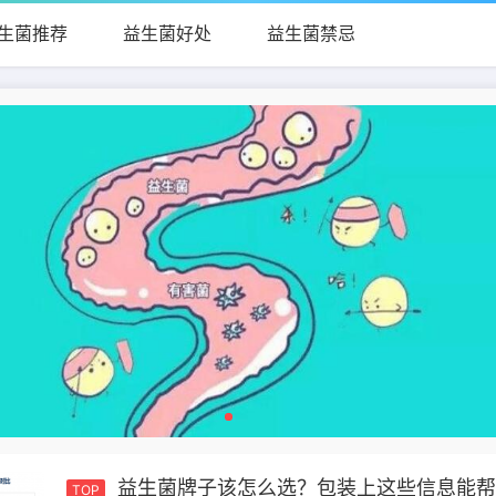
生菌推荐
益生菌好处
益生菌禁忌
益生菌牌子该怎么选？包装上这些信息能
TOP