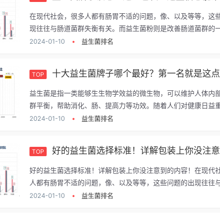
在现代社会，很多人都有肠胃不适的问题，像、以及等等，这
现往往与肠道菌群失衡有关。而益生菌粉则是改善肠道菌群的一.
2024-01-10
•
益生菌排名
十大益生菌牌子哪个最好？第一名就是这
TOP
益生菌是指一类能够生生物学效益的微生物，可以维护人体内
群平衡，帮助消化、肠、提高力等功效。随着人们对健康日益重.
2024-01-10
•
益生菌排名
好的益生菌选择标准！详解包装上你没注意到的
TOP
好的益生菌选择标准！详解包装上你没注意到的内容！在现代
人都有肠胃不适的问题，像、以及等等，这些问题的出现往往与.
2024-01-10
•
益生菌排名