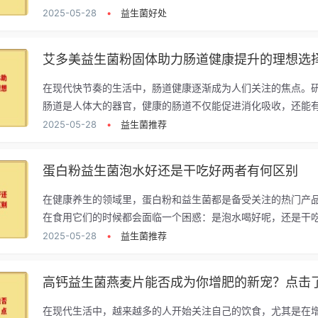
2025-05-28
•
益生菌好处
艾多美益生菌粉固体助力肠道健康提升的理想选
在现代快节奏的生活中，肠道健康逐渐成为人们关注的焦点。
肠道是人体大的器官，健康的肠道不仅能促进消化吸收，还能有.
2025-05-28
•
益生菌推荐
蛋白粉益生菌泡水好还是干吃好两者有何区别
在健康养生的领域里，蛋白粉和益生菌都是备受关注的热门产
在食用它们的时候都会面临一个困惑：是泡水喝好呢，还是干吃.
2025-05-28
•
益生菌推荐
高钙益生菌燕麦片能否成为你增肥的新宠？点击
在现代生活中，越来越多的人开始关注自己的饮食，尤其是在