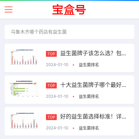
乌鲁木齐哪个药店有益生菌
益生菌牌子该怎么选？包装上这些信息能帮助你！
TOP
2024-01-10
•
益生菌排名
十大益生菌牌子哪个最好？第一名就是这点！
TOP
2024-01-10
•
益生菌排名
好的益生菌选择标准！详解包装上你没注意到的内容！
TOP
2024-01-10
•
益生菌排名