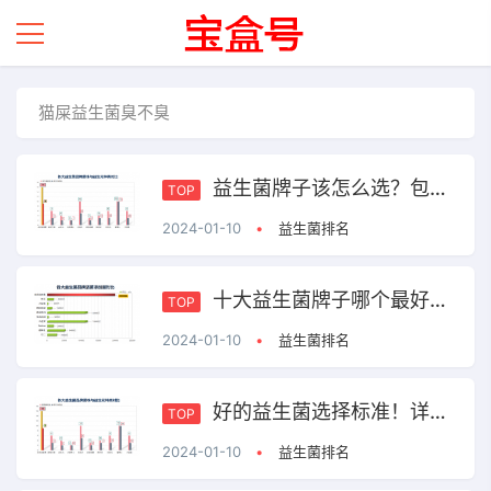
猫屎益生菌臭不臭
益生菌牌子该怎么选？包装上这些信息能帮助你！
TOP
2024-01-10
•
益生菌排名
十大益生菌牌子哪个最好？第一名就是这点！
TOP
2024-01-10
•
益生菌排名
好的益生菌选择标准！详解包装上你没注意到的内容！
TOP
2024-01-10
•
益生菌排名