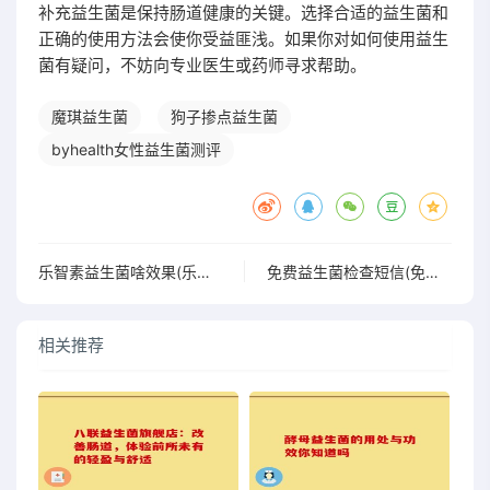
补充益生菌是保持肠道健康的关键。选择合适的益生菌和
正确的使用方法会使你受益匪浅。如果你对如何使用益生
菌有疑问，不妨向专业医生或药师寻求帮助。
魔琪益生菌
狗子掺点益生菌
byhealth女性益生菌测评
乐智素益生菌啥效果(乐智素益生菌的功效及作用)
免费益生菌检查短信(免费检测益生菌，保障肠道健康)
相关推荐