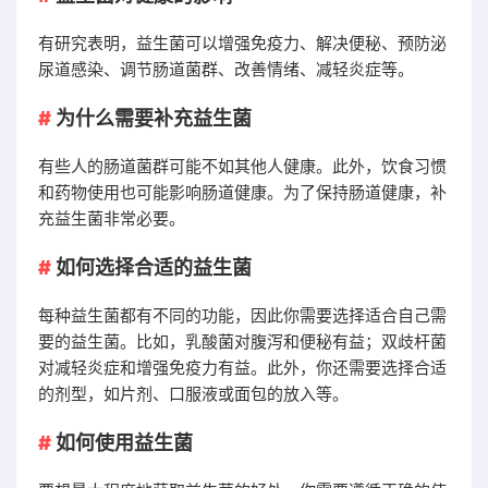
有研究表明，益生菌可以增强免疫力、解决便秘、预防泌
尿道感染、调节肠道菌群、改善情绪、减轻炎症等。
为什么需要补充益生菌
有些人的肠道菌群可能不如其他人健康。此外，饮食习惯
和药物使用也可能影响肠道健康。为了保持肠道健康，补
充益生菌非常必要。
如何选择合适的益生菌
每种益生菌都有不同的功能，因此你需要选择适合自己需
要的益生菌。比如，乳酸菌对腹泻和便秘有益；双歧杆菌
对减轻炎症和增强免疫力有益。此外，你还需要选择合适
的剂型，如片剂、口服液或面包的放入等。
如何使用益生菌