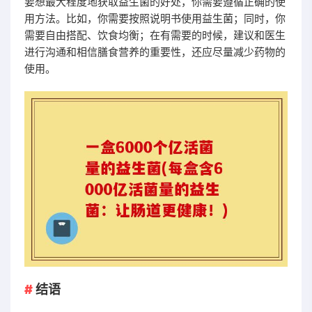
要想最大程度地获取益生菌的好处，你需要遵循正确的使
用方法。比如，你需要按照说明书使用益生菌；同时，你
需要自由搭配、饮食均衡；在有需要的时候，建议和医生
进行沟通和相信膳食营养的重要性，还应尽量减少药物的
使用。
结语