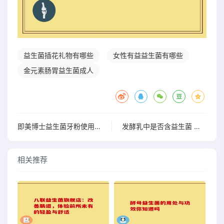
益生菌插花礼物有哪些
女性有益益生菌有哪些
金元素肠胃益生菌成人
即美博士益生菌牙粉使用全攻略，告别口腔烦恼
发酵乳中是否含益生菌 探究发酵乳与益生菌的关系
相关推荐