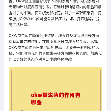
苦。OKW益生菌能够调节人体的系统平衡，避免系统对
无害物质过度反应而引发。它通过影响肠道内的细胞和细
胞因子的平衡，使系统更加稳定。对于一些轻度患者，持
续服用OKW益生菌可能会减轻症状，如、打喷嚏等，提
高生活质量。
OKW益生菌在肠道健康维护、增强以及症状改善等方面
都有着重要的作用。在健康意识日益增强的今天，选择
OKW益生菌作为日常健康补充品，无疑是一种明智的选
择，它能够为我们的身体带来多方面的积极影响，帮助我
们以更好的状态应对生活中的各种挑战。