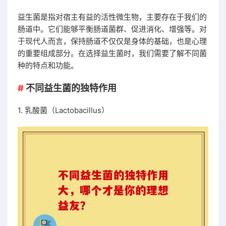
益生菌是指对宿主有益的活性微生物，主要存在于我们的
肠道中。它们能够平衡肠道菌群、促进消化、增强等。对
于现代人而言，保持肠道不仅仅是身体的基础，也是心理
的重要组成部分。在选择益生菌时，我们需要了解不同菌
种的特点和功能。
不同益生菌的独特作用
1. 乳酸菌（Lactobacillus）