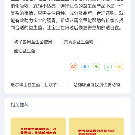
消化吸收，减轻不适感。选择适合的益生菌产品不是一件
复杂的事情，只需关注菌种、成分及品牌，合理选购，就
能有效助力宝宝的肠胃。希望这篇文章能帮助各位家长找
到合适的益生菌，让宝宝在阳过后恢复得更加舒适自在。
狗子兽用益生菌使用
景秀原益生菌粉
甜适益生菌
瑷尔博士益生菌：狂欢节的健康新宠
楚雄哪里能找到优质动物益生菌制剂？一看就懂的购物指南
相关推荐