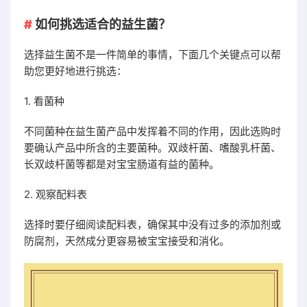
如何挑选适合的益生菌？
选择益生菌不是一件简单的事情，下面几个关键点可以帮
助您更好地进行挑选：
1. 看菌种
不同菌种在益生菌产品中发挥着不同的作用，因此选购时
要确认产品中所含的主要菌种。双歧杆菌、嗜酸乳杆菌、
长双歧杆菌等都是对宝宝肠道有益的菌种。
2. 观察配料表
选择时要仔细阅读配料表，确保其中没有过多的添加剂或
防腐剂，天然成分更容易被宝宝接受和消化。