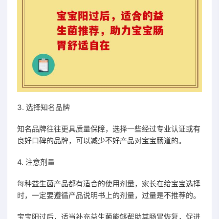
3. 选择知名品牌
知名品牌往往更具质量保障，选择一些经过专业认证或有
良好口碑的品牌，可以减少不好产品对宝宝肠道的。
4. 注意剂量
每种益生菌产品都有适合的使用剂量，家长在给宝宝选择
时，一定要遵循产品说明书上的剂量，过量是不推荐的。
宝宝阳过后，适当补充益生菌能够帮助其肠胃恢复，促进