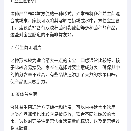
1. 益生菌粉剂
这种产品是非常方便的一种形式，通常是将多种益生菌混
合成粉末，家长可以将其溶解在奶粉或水中，方便宝宝食
用。建议选择含有双歧杆菌和乳酸菌等多种菌种的产品，
这些对宝宝肠道的平衡非常友好。
2. 益生菌咀嚼片
这种形式较为适合稍大一点的宝宝，口感通常比较好，孩
子比较容易接受。家长在选择时要注意成分表，确保其中
的糖分含量不过高，有些品牌还添加了天然的水果口味，
使产品更具吸引力。
3. 液体益生菌
液体益生菌通常方便储存和携带，可以直接给宝宝饮用。
这类产品通常也比较容易被吸收，适合不同年龄段的宝
宝。选购时要关注是否含有活菌量的标识，以及是否经过
临床验证。