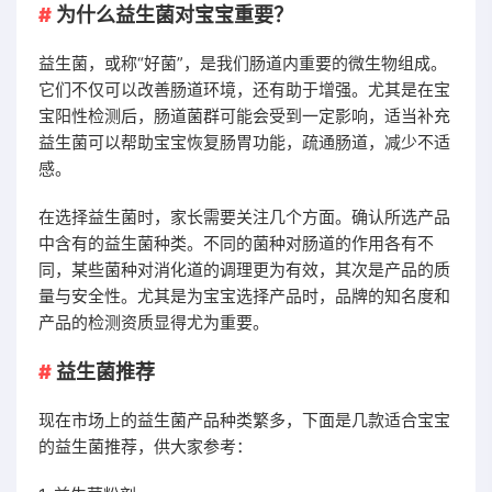
为什么益生菌对宝宝重要？
益生菌，或称“好菌”，是我们肠道内重要的微生物组成。
它们不仅可以改善肠道环境，还有助于增强。尤其是在宝
宝阳性检测后，肠道菌群可能会受到一定影响，适当补充
益生菌可以帮助宝宝恢复肠胃功能，疏通肠道，减少不适
感。
在选择益生菌时，家长需要关注几个方面。确认所选产品
中含有的益生菌种类。不同的菌种对肠道的作用各有不
同，某些菌种对消化道的调理更为有效，其次是产品的质
量与安全性。尤其是为宝宝选择产品时，品牌的知名度和
产品的检测资质显得尤为重要。
益生菌推荐
现在市场上的益生菌产品种类繁多，下面是几款适合宝宝
的益生菌推荐，供大家参考：