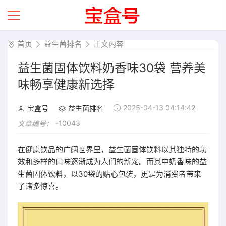
首页
益生菌排名
正文内容
益生菌固体饮料奶香味30袋 营养美
味畅享健康新选择
2025-04-13 04:14:42
宝盒号
益生菌排名
-10043
文章编号：
在健康饮品的广阔世界里，益生菌固体饮料以其独特的功
效和多样的口味逐渐成为人们的新宠。而其中奶香味的益
生菌固体饮料，以30袋的贴心包装，更是为消费者带来
了诸多惊喜。