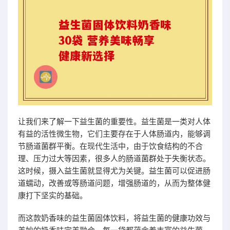
让我们来了解一下益生菌的重要性。益生菌是一类对人体
有益的活性微生物，它们主要存在于人体肠道内，能够调
节肠道菌群平衡。在现代生活中，由于饮食结构的不合
理、压力过大等因素，很多人的肠道菌群处于失衡状态。
这时候，摄入益生菌就显得尤为关键。益生菌可以促进肠
道蠕动，改善或等肠道问题，增强肠道的，从而为整体健
康打下坚实的基础。
而这款奶香味的益生菌固体饮料，将益生菌的健康功效与