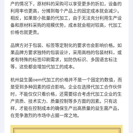
产的情况下，原材料的采购可以享受更多的折扣，设备的
利用率也更高，分摊到每个产品上的固定成本就会减少。
相反，如果是小批量的代加工，由于无法充分利用生产设
备和原材料采购的规模优势，成本就会相对较高，代加工
价格也就更贵。
品牌方对于包装、标签等定制化的要求也会影响价格。如
果品牌方要求独特的包装设计，采用高档的包装材料，或
者有特殊的标签印刷需求，如防伪标识、多国语言标注
等，这些都会增加代加工的成本。
杭州益生菌oem代加工的价格并不是一个固定的数值，而
是受到多种因素的综合影响。企业在选择代加工合作伙伴
时，不能仅仅只看价格，还需要综合考虑代加工企业的生
产资质、技术实力、质量控制等多方面的因素。只有这
样，才能在控制成本的确保生产出高质量的益生菌产品，
在竞争激烈的市场中占据一席之地。