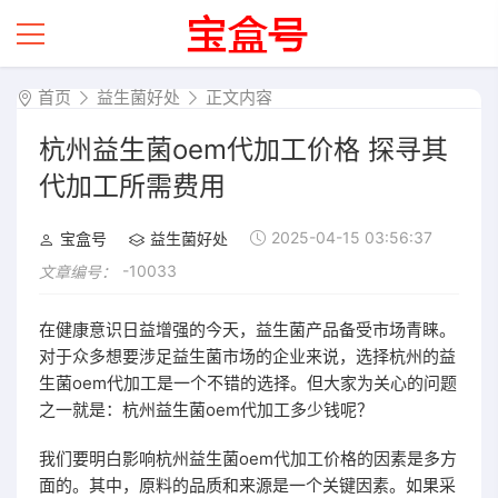
首页
益生菌好处
正文内容
杭州益生菌oem代加工价格 探寻其
代加工所需费用
2025-04-15 03:56:37
宝盒号
益生菌好处
-10033
文章编号：
在健康意识日益增强的今天，益生菌产品备受市场青睐。
对于众多想要涉足益生菌市场的企业来说，选择杭州的益
生菌oem代加工是一个不错的选择。但大家为关心的问题
之一就是：杭州益生菌oem代加工多少钱呢？
我们要明白影响杭州益生菌oem代加工价格的因素是多方
面的。其中，原料的品质和来源是一个关键因素。如果采