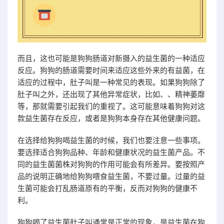
而且，这也可能是狗狗肠道对新摄入的益生菌的一种适应
反应。狗狗的肠道需要时间来适应这些外来的有益菌，在
适应的过程中，肚子叫是一种常见的表现。如果狗狗除了
肚子叫之外，还出现了其他异常症状，比如、、精神萎靡
等，那就需要引起我们的重视了。这可能意味着狗狗对这
款益生菌存在反应，或者是狗狗本身存在其他健康问题。
在选择给狗狗喝益生菌的时候，我们也要注意一些事项。
要选择适合狗狗品种、年龄和健康状况的益生菌产品。不
同的益生菌菌株对狗狗的作用可能会有所差异。要按照产
品的说明正确地给狗狗喂食益生菌，不要过量。过量的益
生菌可能会打乱肠道原有的平衡，反而对狗狗的健康不
利。
狗狗喝了益生菌肚子叫通常是正常的现象，是益生菌在狗