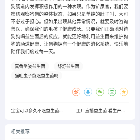
狗肠道内发挥积极作用的一种表现。作为铲屎官，我们要
密切观察狗狗的整体状态，如果只是单纯的肚子叫，大可
不必过于担心。但如果出现其他异常情况，就要及时咨询
兽医，确保我们的毛孩子健康成长。只要我们正确地对待
狗狗喝益生菌后的反应，就能更好地利用益生菌来维护狗
狗的肠道健康，让狗狗拥有一个健康的消化系统，快乐地
陪伴我们度过每一天。
真香坐姿益生菌
舒舒益生菌
猫吐虫子能吃益生菌吗
宝宝可以多久不吃益生菌？你可能不知道的大
工厂直播益生菌 看生产过程见证优质益生菌的诞生
相关推荐