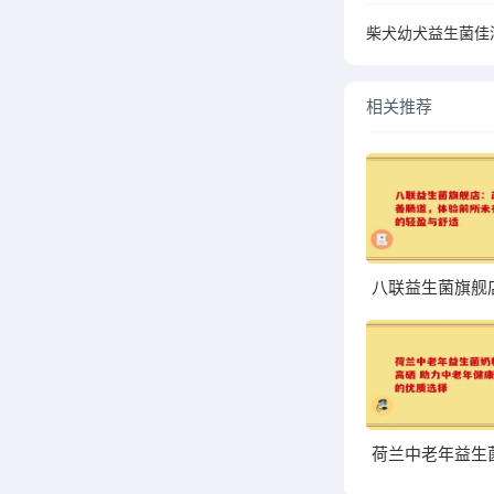
柴犬幼犬益生菌佳
相关推荐