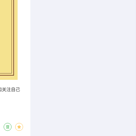
加关注自己