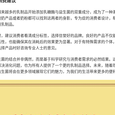
消费建议
越来越多的乳制品开始添加乳糖酶与益生菌的双重成分，成为了一种
酸奶产品或者奶粉都可以找到这两者的身影，专为症的消费者设计，
用乳制品。
时，建议消费者看清成分标签，选择信誉好的品牌。良好的产品不仅
活性，也能确保其在消耗后的效果更为显著。对于有特殊需求的个体
选择产品时好咨询专业人士的意见。
生菌的结合并非偶然，而是基于科学研究与消费者需求的必然结果。
解决消化问题，也为所有人提供了一个更的乳制品选择。未来，随着
益生菌将会在更多领域展现它们的魅力，为我们的生活带来更多的便