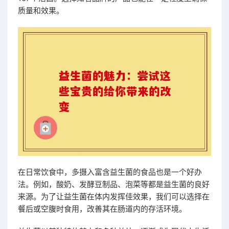
质量和效果。
在日常饮食中，多摄入富含益生菌的食品也是一个好办
法。例如，酸奶、发酵豆制品、泡菜等都是益生菌的良好
来源。为了让益生菌在体内发挥佳效果，我们可以选择在
餐后或空腹时食用，改善其在肠道内的存活环境。