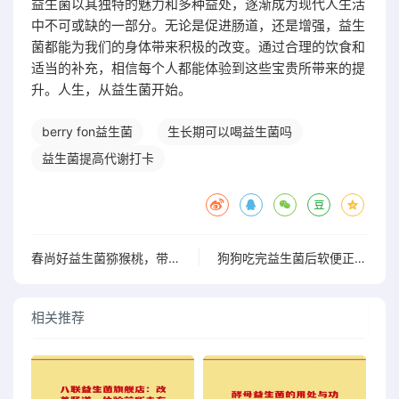
益生菌以其独特的魅力和多种益处，逐渐成为现代人生活
中不可或缺的一部分。无论是促进肠道，还是增强，益生
菌都能为我们的身体带来积极的改变。通过合理的饮食和
适当的补充，相信每个人都能体验到这些宝贵所带来的提
升。人生，从益生菌开始。
berry fon益生菌
生长期可以喝益生菌吗
益生菌提高代谢打卡
春尚好益生菌猕猴桃，带你体验前所未有的美味与活力
狗狗吃完益生菌后软便正常，真的是好事吗？快来了解
相关推荐