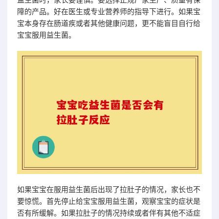
障的产品。好在医生或专业营养师的指导下进行。如果宝
宝本身存在肠道疾或者其他健康问题，更不能盲目自行给
宝宝服用益生菌。
如果宝宝在服用益生菌后出现了拉肚子的情况，家长也不
要惊慌。首先停止给宝宝服用益生菌，观察宝宝的症状是
否有所缓解。如果拉肚子的情况持续或者伴有其他不适症