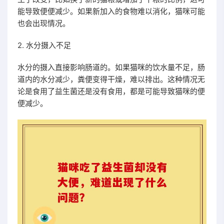
能导致便便减少。如果新加入的食物难以消化，猫咪可能
也会出现情况。
2. 水分摄入不足
水分的摄入直接影响肠道的。如果猫咪的饮水量不足，肠
道内的水分减少，粪便变得干燥，难以排出。这种情况无
论是食用了益生菌还是没有食用，都是可能导致猫咪的便
便减少。