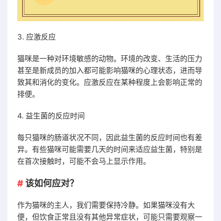
3. 应激反应
猫咪是一种对环境敏感的动物。环境的改变、生活的压力
甚至是新成员的加入都可能影响猫咪的心理状态，进而导
致其和消化的变化。应激反应在某种程度上会影响正常的
排便。
4. 益生菌的反应时间
每只猫咪的肠道状况不同，因此益生菌的反应时间也有差
异。有些猫咪可能需要几天的时间来适应益生菌，特别是
在首次接触时，可能不会马上显示作用。
该如何应对？
作为猫咪的主人，我们需要保持冷静。如果猫咪没有大
便，但饮食正常且没有其他异常症状，可能只需要观察一