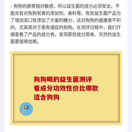
- 狗狗的肠胃相对敏感，所以益生菌的成分必须安全。不
能含有对狗狗有害的添加剂、香料等。有些益生菌产品为
了增加适口性添加了大量的糖分，这对狗狗的健康是不利
的，尤其是对于患有或症的狗狗。在测评过程中，我们仔
细查看了产品的成分表，发现那些成分简单、天然的益生
菌更值得信赖。