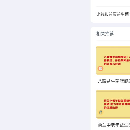
比较和益康益生菌
相关推荐