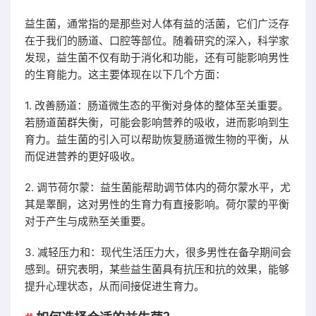
益生菌，通常指的是那些对人体有益的活菌，它们广泛存
在于我们的肠道、口腔等部位。随着研究的深入，科学家
发现，益生菌不仅有助于消化和功能，还有可能影响男性
的生育能力。这主要体现在以下几个方面：
1. 改善肠道：肠道微生态的平衡对身体的整体至关重要。
若肠道菌群失衡，可能会影响营养的吸收，进而影响到生
育力。益生菌的引入可以帮助恢复肠道微生物的平衡，从
而促进营养的更好吸收。
2. 调节荷尔蒙：益生菌能帮助调节体内的荷尔蒙水平，尤
其是睾酮，这对男性的生育力有直接影响。荷尔蒙的平衡
对于产生与成熟至关重要。
3. 减轻压力和：现代生活压力大，很多男性在备孕期间会
感到。研究表明，某些益生菌具有抗压和抗的效果，能够
提升心理状态，从而间接促进生育力。