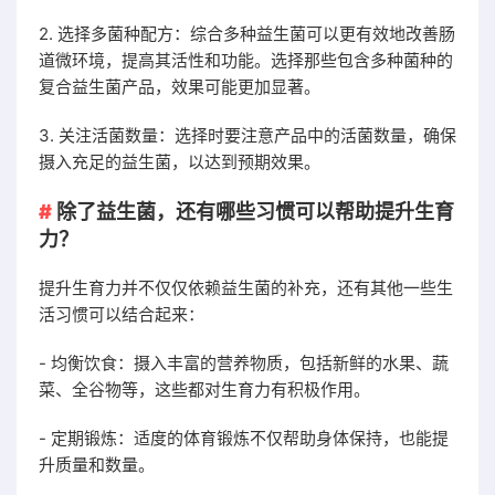
2. 选择多菌种配方：综合多种益生菌可以更有效地改善肠
道微环境，提高其活性和功能。选择那些包含多种菌种的
复合益生菌产品，效果可能更加显著。
3. 关注活菌数量：选择时要注意产品中的活菌数量，确保
摄入充足的益生菌，以达到预期效果。
除了益生菌，还有哪些习惯可以帮助提升生育
力？
提升生育力并不仅仅依赖益生菌的补充，还有其他一些生
活习惯可以结合起来：
- 均衡饮食：摄入丰富的营养物质，包括新鲜的水果、蔬
菜、全谷物等，这些都对生育力有积极作用。
- 定期锻炼：适度的体育锻炼不仅帮助身体保持，也能提
升质量和数量。