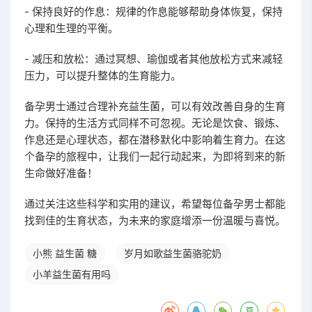
- 保持良好的作息：规律的作息能够帮助身体恢复，保持
心理和生理的平衡。
- 减压和放松：通过冥想、瑜伽或者其他放松方式来减轻
压力，可以提升整体的生育能力。
备孕男士通过合理补充益生菌，可以有效改善自身的生育
力。保持的生活方式同样不可忽视。无论是饮食、锻炼、
作息还是心理状态，都在潜移默化中影响着生育力。在这
个备孕的旅程中，让我们一起行动起来，为即将到来的新
生命做好准备！
通过关注这些科学和实用的建议，希望每位备孕男士都能
找到佳的生育状态，为未来的家庭增添一份温暖与喜悦。
小熊 益生菌 糖
岁月如歌益生菌骆驼奶
小羊益生菌有用吗