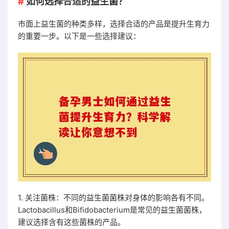
如何选择合适的益生菌？
市面上益生菌的种类多样，选择合适的产品是提升生育力
的重要一步。以下是一些选择建议：
1. 关注菌株：不同的益生菌菌株对身体的影响各有不同。
Lactobacillus和Bifidobacterium是常见的益生菌菌株，
建议选择含有这些菌株的产品。