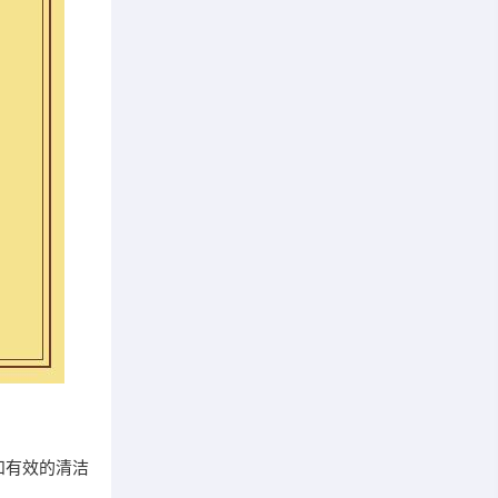
和有效的清洁