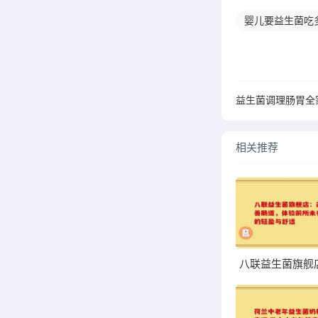
婴儿要益生菌吃
相关推荐