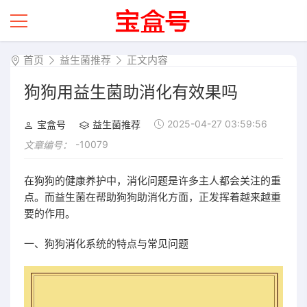
首页
益生菌推荐
正文内容
狗狗用益生菌助消化有效果吗
2025-04-27 03:59:56
宝盒号
益生菌推荐
-10079
文章编号：
在狗狗的健康养护中，消化问题是许多主人都会关注的重
点。而益生菌在帮助狗狗助消化方面，正发挥着越来越重
要的作用。
一、狗狗消化系统的特点与常见问题