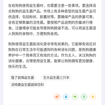
在给狗狗使用益生菌时，也需要注意一些事项。要选择适
合狗狗的益生菌产品。市场上有多种类型的益生菌产品可
供选择，包括粉状、胶囊状等。要确保产品的质量可靠，
含有足够数量的活性菌。要按照产品说明的剂量进行喂
食。过量喂食可能会导致狗狗肠道不适。可以将益生菌混
入狗狗的食物中，方便狗狗食用。
狗狗使用益生菌助消化是非常有效果的。它能够有效应对
狗狗在日常生活中可能遇到的各种消化问题，是狗狗健康
养护中一个简单而又有效的方法。作为主人，关注狗狗的
消化健康，合理使用益生菌，能够让狗狗拥有更加健康、
快乐的生活。
饿了就喝益生菌
交大益生菌三只羊
活特康益生菌固体饮料