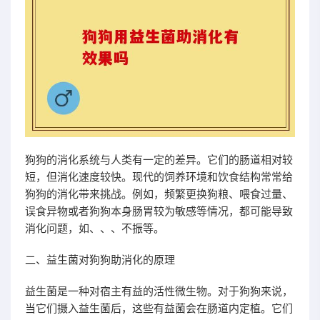
狗狗的消化系统与人类有一定的差异。它们的肠道相对较
短，但消化速度较快。现代的饲养环境和饮食结构常常给
狗狗的消化带来挑战。例如，频繁更换狗粮、喂食过量、
误食异物或者狗狗本身肠胃较为敏感等情况，都可能导致
消化问题，如、、、不振等。
二、益生菌对狗狗助消化的原理
益生菌是一种对宿主有益的活性微生物。对于狗狗来说，
当它们摄入益生菌后，这些有益菌会在肠道内定植。它们