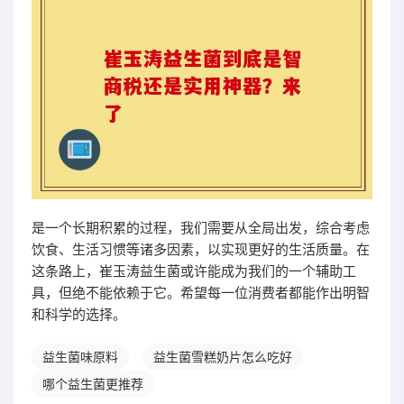
是一个长期积累的过程，我们需要从全局出发，综合考虑
饮食、生活习惯等诸多因素，以实现更好的生活质量。在
这条路上，崔玉涛益生菌或许能成为我们的一个辅助工
具，但绝不能依赖于它。希望每一位消费者都能作出明智
和科学的选择。
益生菌味原料
益生菌雪糕奶片怎么吃好
哪个益生菌更推荐