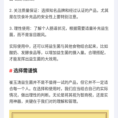
2. 关注质量保证：选择知名品牌和经过认证的产品，尤其
是在饮食补充品的安全性上要特别注意。
3. 理性使用：了解个人肠道状况，根据需要适量补充益生
菌，而不是盲目跟风。
实际使用中，还可以将益生菌与其他食物结合起来，比如
酸奶、发酵食品等，以增加益生菌的摄入量。合理搭配，
才能发挥出益生菌的大效用。
选择需谨慎
崔玉涛益生菌并不是不值得一试的产品，但它并不一定适
合每一个人。在选择和使用时，我们应当结合自己的实际
情况，做出理性的判断。无论是将其视为智商税，还是实
用神器，关键在于我们对的理解和管理。