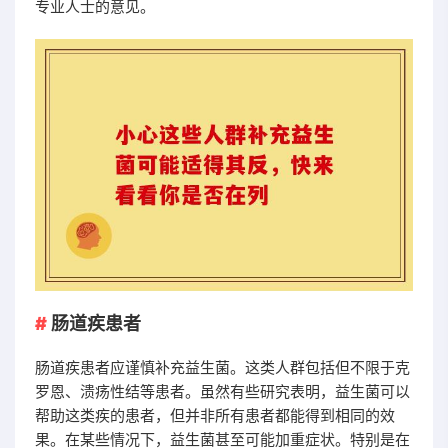
专业人士的意见。
肠道疾患者
肠道疾患者应谨慎补充益生菌。这类人群包括但不限于克
罗恩、溃疡性结等患者。虽然有些研究表明，益生菌可以
帮助这类疾的患者，但并非所有患者都能得到相同的效
果。在某些情况下，益生菌甚至可能加重症状。特别是在