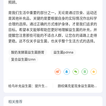
照顾。
是我们生活中重要的部分之一，无论是通过饮食、运动还
是其他补充品，关键的是要根据自身的实际情况作出科学
合理的选择。通过正确的方式维护身体，才是我们追求的
目标。希望本文能够帮助您更好地理解益生菌的补充，并
提醒您注意那些可能的不适合人群，让您在的道路上走得
更稳。这不仅关乎益生菌，也关乎整个生活方式的选择。
酸奶发酵菌益生菌肠胃
益生菌pdnna
复合益生菌tzmn
给鸟补充益生菌：提升生命活力与快乐生活的佳途径
肠绞痛克星现身益生菌助你轻松摆脱痛苦困扰
相关推荐