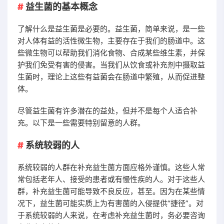
益生菌的基本概念
了解什么是益生菌是必要的。益生菌，简单来说，是一些
对人体有益的活性微生物，主要存在于我们的肠道中。这
些微生物可以帮助我们消化食物、合成某些维生素，并保
护我们免受有害的侵害。当我们从饮食或补充剂中摄取益
生菌时，理论上这些有益菌会在肠道中繁殖，从而促进整
体。
尽管益生菌有许多潜在的益处，但并不是每个人适合补
充。以下是一些需要特别留意的人群。
系统较弱的人
系统较弱的人群在补充益生菌方面应格外谨慎。这些人常
常包括老年人、接受的患者或有慢性疾的人。对于这些人
群，补充益生菌可能导致不良反应，甚至。因为在某些情
况下，益生菌可能实质上为有害菌的入侵提供“捷径”。对
于系统较弱的人来说，在考虑补充益生菌时，务必要咨询