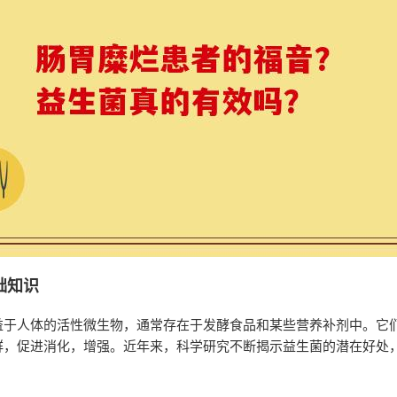
础知识
益于人体的活性微生物，通常存在于发酵食品和某些营养补剂中。它
群，促进消化，增强。近年来，科学研究不断揭示益生菌的潜在好处