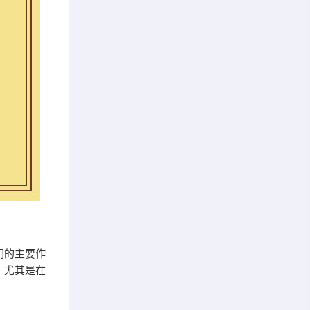
们的主要作
，尤其是在