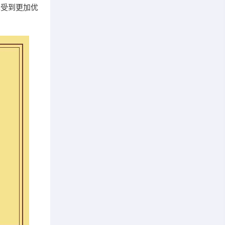
享受到更加优