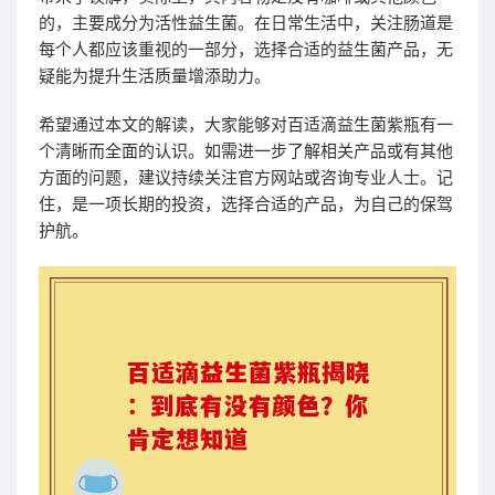
的，主要成分为活性益生菌。在日常生活中，关注肠道是
每个人都应该重视的一部分，选择合适的益生菌产品，无
疑能为提升生活质量增添助力。
希望通过本文的解读，大家能够对百适滴益生菌紫瓶有一
个清晰而全面的认识。如需进一步了解相关产品或有其他
方面的问题，建议持续关注官方网站或咨询专业人士。记
住，是一项长期的投资，选择合适的产品，为自己的保驾
护航。