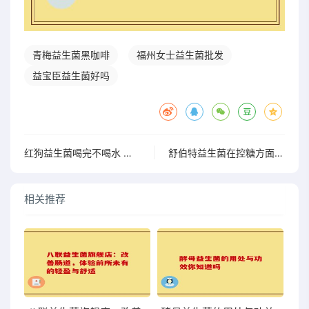
青梅益生菌黑咖啡
福州女士益生菌批发
益宝臣益生菌好吗
红狗益生菌喝完不喝水 是正常现象还是有潜在问题
舒伯特益生菌在控糖方面的潜力与应用探讨
相关推荐