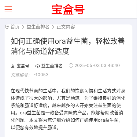
首页
益生菌排名
正文内容
如何正确使用ora益生菌，轻松改善
消化与肠道舒适度
2025-05-03 03:46:40
宝盒号
益生菌排名
-10053
文章编号：
在现代快节奏的生活中，我们的饮食习惯和生活方式对身
体造成了很大的影响，尤其是肠道。为了维持良好的消化
系统和肠道舒适度，越来越多的人开始关注益生菌的使
用。ora益生菌是一款备受青睐的产品，能够帮助改善消
化问题。本文将为您详细介绍如何正确使用ora益生菌，
以便您有效地提升肠道。