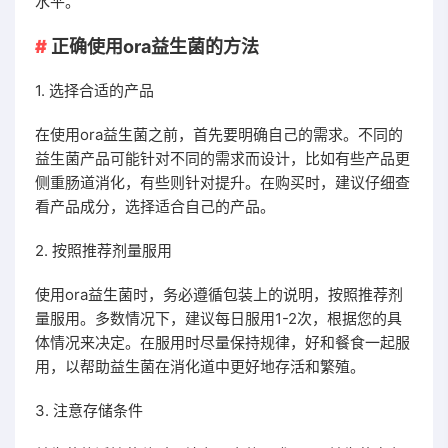
水平。
正确使用ora益生菌的方法
1. 选择合适的产品
在使用ora益生菌之前，首先要明确自己的需求。不同的
益生菌产品可能针对不同的需求而设计，比如有些产品更
侧重肠道消化，有些则针对提升。在购买时，建议仔细查
看产品成分，选择适合自己的产品。
2. 按照推荐剂量服用
使用ora益生菌时，务必遵循包装上的说明，按照推荐剂
量服用。多数情况下，建议每日服用1-2次，根据您的具
体情况来决定。在服用时尽量保持规律，好和餐食一起服
用，以帮助益生菌在消化道中更好地存活和繁殖。
3. 注意存储条件