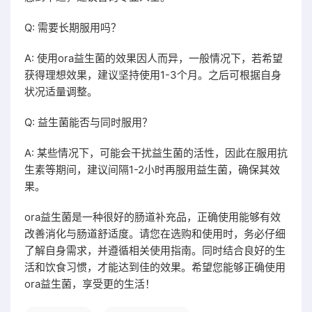
Q: 需要长期服用吗？
A: 使用ora益生菌的效果因人而异，一般情况下，若希望
获得理想效果，建议坚持使用1-3个月。之后可根据自身
状况适量调整。
Q: 益生菌能否与同时服用？
A: 某些情况下，可能会干扰益生菌的活性，因此在服用抗
生素等期间，建议间隔1-2小时再服用益生菌，确保其效
果。
ora益生菌是一种很好的肠道补充品，正确使用能够有效
改善消化与肠道舒适度。请您在选购和使用时，务必仔细
了解自身需求，并遵循相关使用指南。同时结合良好的生
活和饮食习惯，才能达到佳的效果。希望您能够正确使用
ora益生菌，享受更的生活！