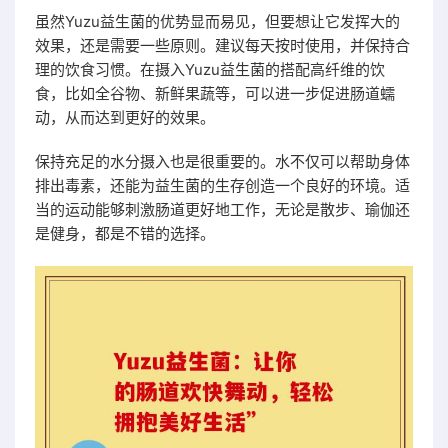
虽然Yuzu益生菌的优势显而易见，但要想让它发挥大的
效果，还是需要一些原则。建议每天按时使用，并保持合
理的饮食习惯。在摄入Yuzu益生菌的搭配高纤维的饮
食，比如全谷物、新鲜果蔬等，可以进一步促进肠道蠕
动，从而达到更好的效果。
保持充足的水分摄入也是很重要的。水不仅可以帮助身体
排出毒素，还能为益生菌的生存创造一个良好的环境。适
当的运动能够刺激肠道更好地工作，无论是散步、瑜伽还
是健身，都是不错的选择。