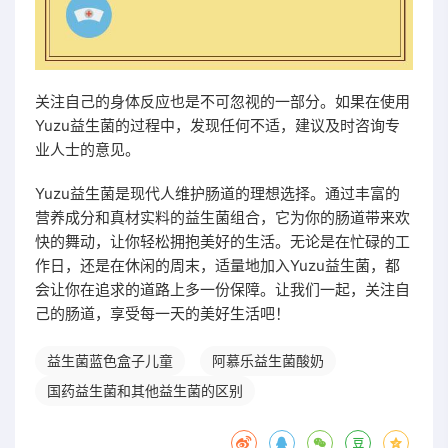
关注自己的身体反应也是不可忽视的一部分。如果在使用
Yuzu益生菌的过程中，发现任何不适，建议及时咨询专
业人士的意见。
Yuzu益生菌是现代人维护肠道的理想选择。通过丰富的
营养成分和真材实料的益生菌组合，它为你的肠道带来欢
快的舞动，让你轻松拥抱美好的生活。无论是在忙碌的工
作日，还是在休闲的周末，适量地加入Yuzu益生菌，都
会让你在追求的道路上多一份保障。让我们一起，关注自
己的肠道，享受每一天的美好生活吧！
益生菌蓝色盒子儿童
阿慕乐益生菌酸奶
国药益生菌和其他益生菌的区别