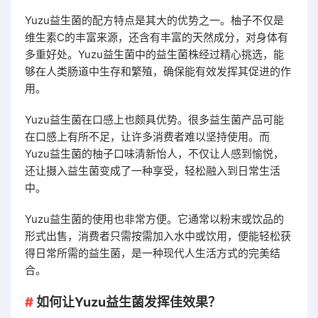
Yuzu益生菌的配方特点是其大的优势之一。柚子不仅是
维生素C的丰富来源，还含有丰富的天然成分，对身体有
多重好处。Yuzu益生菌中的益生菌株经过精心挑选，能
够在人类肠道中生存和繁殖，确保能有效发挥其促进的作
用。
Yuzu益生菌在口感上也颇具优势。很多益生菌产品可能
在口感上有所不足，让许多消费者难以坚持使用。而
Yuzu益生菌的柚子口味清新怡人，不仅让人感到愉悦，
还让摄入益生菌变成了一种享受，轻松融入到日常生活
中。
Yuzu益生菌的使用也非常方便。它通常以粉末或饮品的
形式出售，消费者只需按需加入水中或饮用，便能轻松获
得日常所需的益生菌，是一种现代人生活方式的完美结
合。
如何让Yuzu益生菌发挥佳效果？