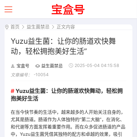
首页
益生菌禁忌
正文内容
Yuzu益生菌：让你的肠道欢快舞
动，轻松拥抱美好生活”
2025-05-04 04:15:58
宝盒号
益生菌禁忌
-10054
文章编号：
Yuzu益生菌：让你的肠道欢快舞动，轻松拥
抱美好生活
在当今快节奏的生活中，越来越多的人开始关注自身的，
尤其是肠道。肠道作为人体独特的“第二大脑”，在消化、
和代谢等方面发挥着重要作用。而在众多促进肠道的产品
中，Yuzu益生菌凭借其独特的配方和卓越的效果，吸引