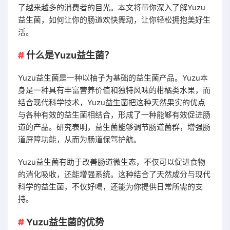
了越来越多的消费者的目光。本文将带你深入了解Yuzu
益生菌，如何让你的肠道欢快舞动，让你轻松拥抱美好生
活。
什么是Yuzu益生菌？
Yuzu益生菌是一种以柚子为基础的益生菌产品。Yuzu本
身是一种具有丰富营养价值和独特风味的柑橘类水果，而
结合现代科学技术，Yuzu益生菌把这种天然果实的优点
与各种有效的益生菌相结合，形成了一种能够有效促进肠
道的产品。研究表明，益生菌能够调节肠道菌群，增强肠
道屏障功能，从而为肠道保驾护航。
Yuzu益生菌有助于改善肠道微生态，不仅可以促进食物
的消化吸收，还能增强系统。这种结合了天然成分与现代
科学的益生菌，不仅好喝，还能为你提供日常所需的支
持。
Yuzu益生菌的优势