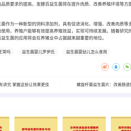
肉品质要求的提高，发酵百益生菌将在提升肉质、改善养殖环境等方
生菌作为一种新型的饲料添加剂，具有促进消化、增强、改善肉质等
和使用，养殖户能够有效提高养殖效益，实现可持续发展。随着研究
百益生菌的应用将会在养猪业中占据越来越重要的地位。
正常吗
益生菌婴儿罗伊氏
益生菌婴幼儿怎么食用
有讲究 掌握这些让效果更佳
螺旋杆菌益生菌片：改善肠道