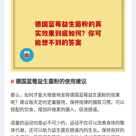
德国蓝莓益生菌粉的使用建议
那么，如何才能大程度地发挥德国蓝莓益生菌粉的效果
呢？建议每天定时定量服用，保持规律的摄取习惯。可以
搭配的饮食，增加纤维素的摄入，促进肠道。
适量的运动也是必不可少的，运动不仅可以改善身体的整
体代谢，还可以助力益生菌在肠道内的生长。保持良好的