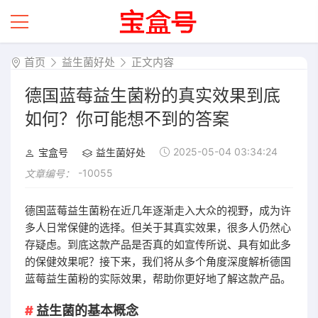
首页
益生菌好处
正文内容
德国蓝莓益生菌粉的真实效果到底
如何？你可能想不到的答案
2025-05-04 03:34:24
宝盒号
益生菌好处
-10055
文章编号：
德国蓝莓益生菌粉在近几年逐渐走入大众的视野，成为许
多人日常保健的选择。但关于其真实效果，很多人仍然心
存疑虑。到底这款产品是否真的如宣传所说、具有如此多
的保健效果呢？接下来，我们将从多个角度深度解析德国
蓝莓益生菌粉的实际效果，帮助你更好地了解这款产品。
益生菌的基本概念