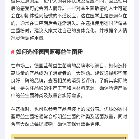
值得注意的是，每个人的身体状况及反应不同，因此使用
后的感受可能会因人而异。一些对益生菌敏感的人士可能
会在初期体验到轻微的不适反应，这在医学上是普遍存在
的，通常在适应期后会逐渐消失。在选择使用德国蓝莓益
生菌粉时，建议大家关注自己的身体变化，并根据个人情
况灵活调整用量。
如何选择德国蓝莓益生菌粉
在市场上，德国蓝莓益生菌粉的品牌琳琅满目，如何选择
高质量的产品成为了消费者的一大难题。建议选择那些有
良好口碑的品牌，查看相关的消费者评价，了解其实际效
果。要关注品牌的生产工艺和原材料来源，确保所选产品
中的益生菌种类及数量合实际需求。
在选择时，也可以参考产品包装上的成分表。优质的德国
蓝莓益生菌粉通常会标明益生菌的种类及活菌数量，同时
含有天然蓝莓提取物，确保其保健效果更佳。