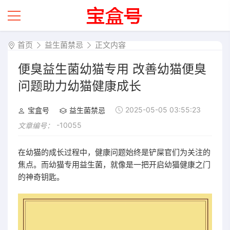
首页
益生菌禁忌
正文内容
便臭益生菌幼猫专用 改善幼猫便臭
问题助力幼猫健康成长
2025-05-05 03:55:23
宝盒号
益生菌禁忌
-10055
文章编号：
在幼猫的成长过程中，健康问题始终是铲屎官们为关注的
焦点。而幼猫专用益生菌，就像是一把开启幼猫健康之门
的神奇钥匙。