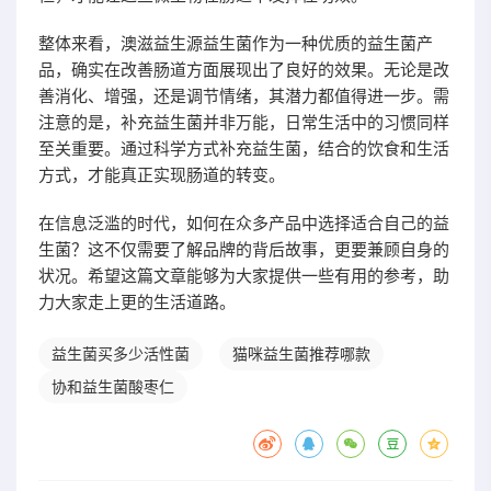
整体来看，澳滋益生源益生菌作为一种优质的益生菌产
品，确实在改善肠道方面展现出了良好的效果。无论是改
善消化、增强，还是调节情绪，其潜力都值得进一步。需
注意的是，补充益生菌并非万能，日常生活中的习惯同样
至关重要。通过科学方式补充益生菌，结合的饮食和生活
方式，才能真正实现肠道的转变。
在信息泛滥的时代，如何在众多产品中选择适合自己的益
生菌？这不仅需要了解品牌的背后故事，更要兼顾自身的
状况。希望这篇文章能够为大家提供一些有用的参考，助
力大家走上更的生活道路。
益生菌买多少活性菌
猫咪益生菌推荐哪款
协和益生菌酸枣仁