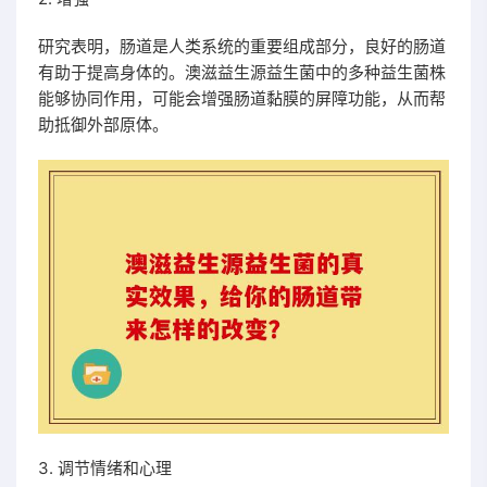
研究表明，肠道是人类系统的重要组成部分，良好的肠道
有助于提高身体的。澳滋益生源益生菌中的多种益生菌株
能够协同作用，可能会增强肠道黏膜的屏障功能，从而帮
助抵御外部原体。
3. 调节情绪和心理