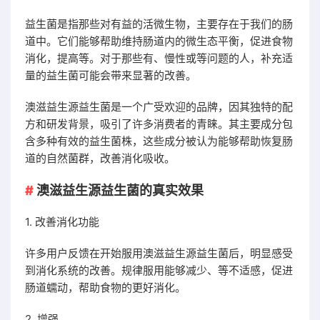
益生菌是指那些对有益的活微生物，主要存在于我们的肠
道中。它们能够帮助维持肠道内的微生态平衡，促进食物
消化，提高等。对于那些有、慢性或等问题的人，补充适
量的益生菌可能会带来显著的改善。
澳滋益生源益生菌是一个广受欢迎的品牌，因其独特的配
方和研发背景，吸引了许多消费者的青睐。其主要成分包
含多种有效的益生菌株，这些成分被认为能够帮助恢复肠
道的自然菌群，改善消化吸收。
澳滋益生源益生菌的真实效果
1. 改善消化功能
许多用户反馈在开始服用澳滋益生源益生菌后，明显感受
到消化系统的改善。规律服用能够减少、等不适感，促进
肠道蠕动，帮助食物的更好消化。
2. 增强