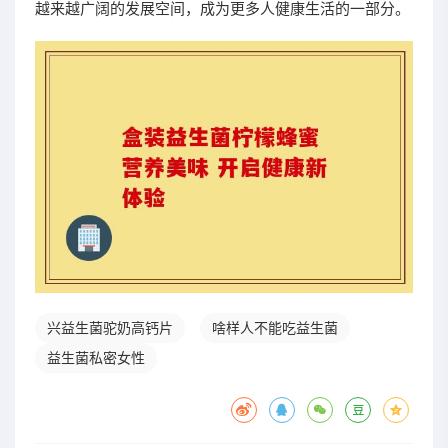
越来越广阔的发展空间，成为更多人健康生活的一部分。
兴益生菌驼奶高钙片
啥样人不能吃益生菌
益生菌私密女性