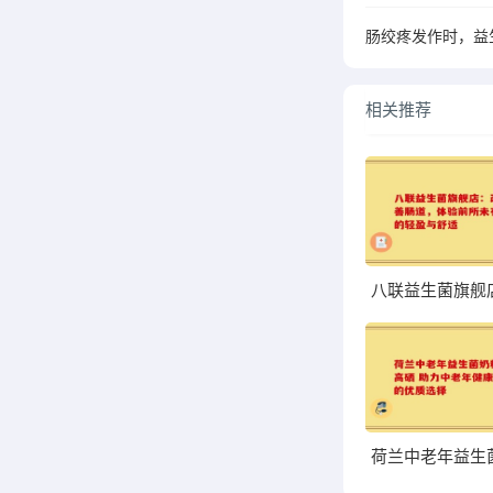
肠绞疼发作时，益
相关推荐