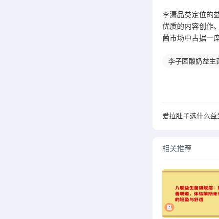
李潇品类定位的益
优质的内容创作
菌市场中占据一
李子园酸奶益生
相关推荐