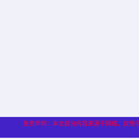
免责声明：本文部分内容来源于网络，仅用
免责声明：本文部分内容来源于网络，仅用