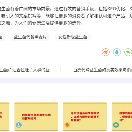
生菌有着广阔的市场前景。通过有效的营销手段，包括SEO优化、S
、吸引人的文案撰写等，能够让更多的消费者了解和认可这个产品，
席之地，为人们的健康生活提供更多的选择。
菌
益生菌代餐黑麦片
女性新版益生菌
爱拉肚子选什么益生菌好 适合拉肚子人群的益生菌推荐
白鸽代购益生菌的真实效果与消