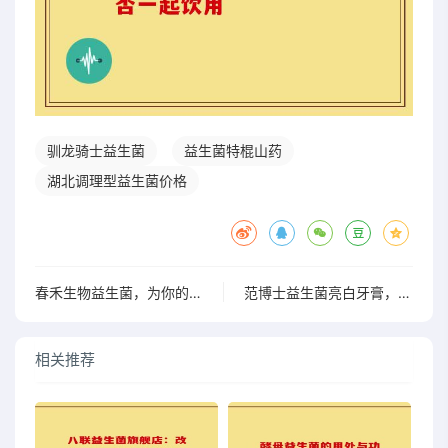
驯龙骑士益生菌
益生菌特棍山药
湖北调理型益生菌价格
春禾生物益生菌，为你的肠道带来意想不到的轻松与舒适体验
范博士益生菌亮白牙膏，牙渍真的不再是问题？
相关推荐