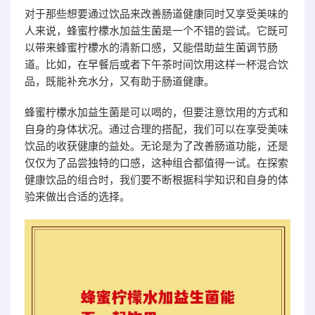
对于那些想要通过饮品来改善肠道健康同时又享受美味的
人来说，蜂蜜柠檬水加益生菌是一个不错的尝试。它既可
以带来蜂蜜柠檬水的清新口感，又能借助益生菌调节肠
道。比如，在早餐后或者下午茶时间饮用这样一杯混合饮
品，既能补充水分，又有助于肠道健康。
蜂蜜柠檬水加益生菌是可以喝的，但要注意饮用的方式和
自身的身体状况。通过合理的搭配，我们可以在享受美味
饮品的收获健康的益处。无论是为了改善肠道功能，还是
仅仅为了品尝独特的口感，这种组合都值得一试。在探索
健康饮品的组合时，我们要不断根据科学知识和自身的体
验来做出合适的选择。