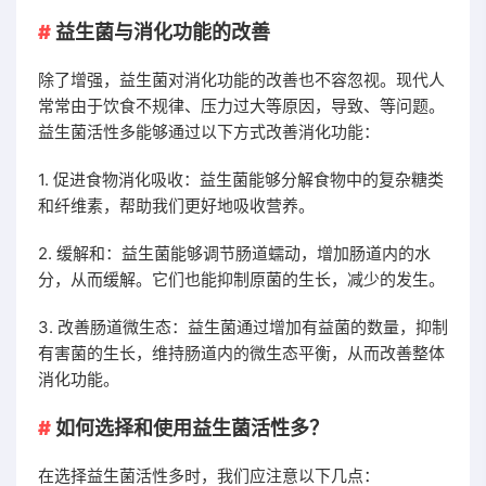
益生菌与消化功能的改善
除了增强，益生菌对消化功能的改善也不容忽视。现代人
常常由于饮食不规律、压力过大等原因，导致、等问题。
益生菌活性多能够通过以下方式改善消化功能：
1. 促进食物消化吸收：益生菌能够分解食物中的复杂糖类
和纤维素，帮助我们更好地吸收营养。
2. 缓解和：益生菌能够调节肠道蠕动，增加肠道内的水
分，从而缓解。它们也能抑制原菌的生长，减少的发生。
3. 改善肠道微生态：益生菌通过增加有益菌的数量，抑制
有害菌的生长，维持肠道内的微生态平衡，从而改善整体
消化功能。
如何选择和使用益生菌活性多？
在选择益生菌活性多时，我们应注意以下几点：