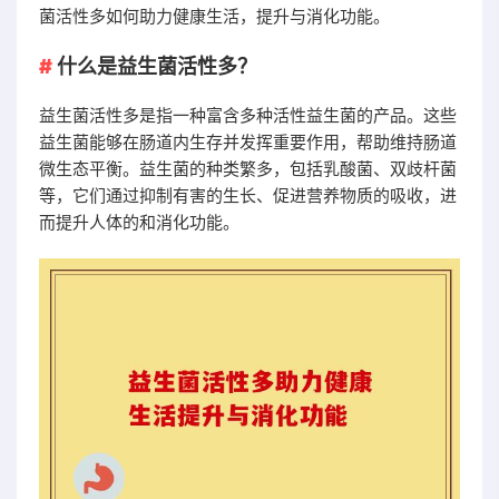
菌活性多如何助力健康生活，提升与消化功能。
什么是益生菌活性多？
益生菌活性多是指一种富含多种活性益生菌的产品。这些
益生菌能够在肠道内生存并发挥重要作用，帮助维持肠道
微生态平衡。益生菌的种类繁多，包括乳酸菌、双歧杆菌
等，它们通过抑制有害的生长、促进营养物质的吸收，进
而提升人体的和消化功能。