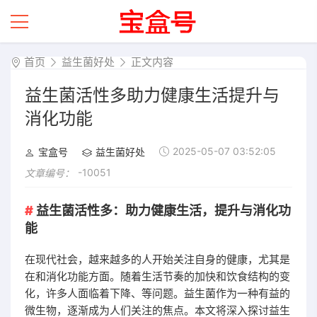
首页
益生菌好处
正文内容
益生菌活性多助力健康生活提升与
消化功能
2025-05-07 03:52:05
宝盒号
益生菌好处
-10051
文章编号：
益生菌活性多：助力健康生活，提升与消化功
能
在现代社会，越来越多的人开始关注自身的健康，尤其是
在和消化功能方面。随着生活节奏的加快和饮食结构的变
化，许多人面临着下降、等问题。益生菌作为一种有益的
微生物，逐渐成为人们关注的焦点。本文将深入探讨益生