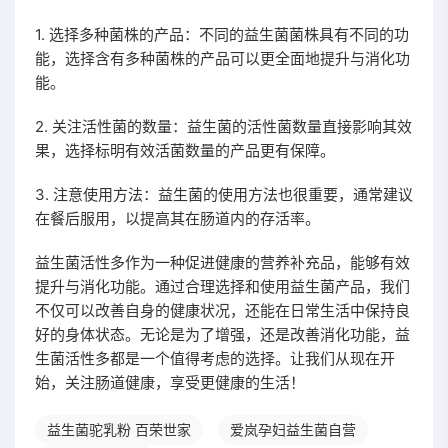
1. 选择多种菌株的产品：不同的益生菌菌株具有不同的功
能，选择含有多种菌株的产品可以更全面地提升与消化功
能。
2. 关注活性菌的数量：益生菌的活性菌数量直接影响其效
果，选择标明有效活菌数量的产品更有保障。
3. 注意使用方法：益生菌的使用方法也很重要，通常建议
在餐后服用，以提高其在肠道内的存活率。
益生菌活性多作为一种促进健康的营养补充品，能够有效
提升与消化功能。通过合理选择和使用益生菌产品，我们
不仅可以改善自身的健康状况，还能在日常生活中保持良
好的身体状态。无论是为了增强，还是改善消化功能，益
生菌活性多都是一个值得考虑的选择。让我们从现在开
始，关注肠道健康，享受更健康的生活！
益生菌驼乳粉 百荣世家
爱岚孕妇益生菌自营