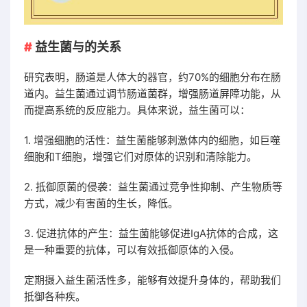
益生菌与的关系
研究表明，肠道是人体大的器官，约70%的细胞分布在肠
道内。益生菌通过调节肠道菌群，增强肠道屏障功能，从
而提高系统的反应能力。具体来说，益生菌可以：
1. 增强细胞的活性：益生菌能够刺激体内的细胞，如巨噬
细胞和T细胞，增强它们对原体的识别和清除能力。
2. 抵御原菌的侵袭：益生菌通过竞争性抑制、产生物质等
方式，减少有害菌的生长，降低。
3. 促进抗体的产生：益生菌能够促进IgA抗体的合成，这
是一种重要的抗体，可以有效抵御原体的入侵。
定期摄入益生菌活性多，能够有效提升身体的，帮助我们
抵御各种疾。