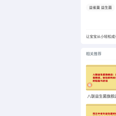
益雀巢 益生菌
相关推荐