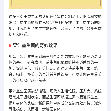
许多人对于益生菌的认知还停留在乳制品上，随着科技的
发展，益生菌的形式已经变得多种多样。果汁益生菌的出
现，让我们有了更丰富的选择，既满足了味蕾，又能有效
提升和肠道。
果汁益生菌的奇妙效果
那么，果汁益生菌到底有哪些奇妙的效果呢？的肠道是身
体的基石。研究表明，益生菌能帮助维持肠道菌群的平
衡，促进消化，减轻等问题。而通过将益生菌与果汁结
合，喝上一杯美味的果汁益生菌饮品，可以让你在享受美
味的轻松获得这些益处。
果汁益生菌还能够增强。现代人生活忙碌，压力大，系统
经常处于紧绷状态。而益生菌可以通过调节肠道微生态，
提升身体的反应。新鲜果汁中的成分也能有效对抗，减少
氧化损伤，从而进一步增强身体。