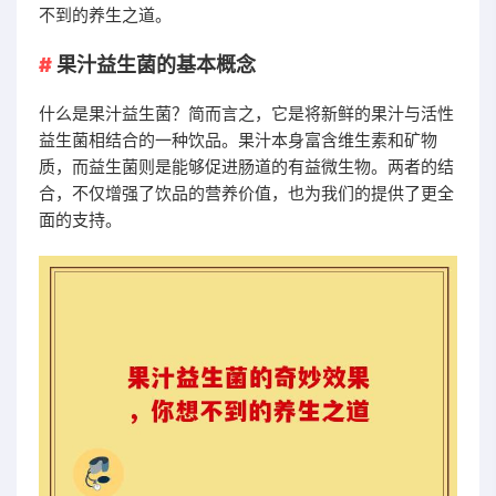
不到的养生之道。
果汁益生菌的基本概念
什么是果汁益生菌？简而言之，它是将新鲜的果汁与活性
益生菌相结合的一种饮品。果汁本身富含维生素和矿物
质，而益生菌则是能够促进肠道的有益微生物。两者的结
合，不仅增强了饮品的营养价值，也为我们的提供了更全
面的支持。