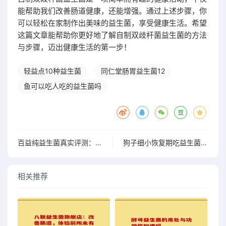
能帮助我们改善肠道健康，还能增强。通过上述步骤，你
可以轻松在家制作出美味的益生菌，享受健康生活。希望
这篇文章能帮助你更好地了解自制双歧杆菌益生菌的方法
与步骤，迈出健康生活的第一步！
轻益点10种益生菌
同仁堂肠胃益生菌12
鱼可以吃人吃的益生菌吗
百益纯益生菌真实评测：效果究竟如何？网友反馈震撼
狗子细小恢复期吃益生菌有无作用
相关推荐