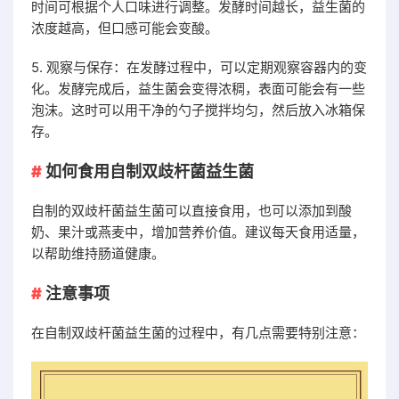
时间可根据个人口味进行调整。发酵时间越长，益生菌的
浓度越高，但口感可能会变酸。
5. 观察与保存：在发酵过程中，可以定期观察容器内的变
化。发酵完成后，益生菌会变得浓稠，表面可能会有一些
泡沫。这时可以用干净的勺子搅拌均匀，然后放入冰箱保
存。
如何食用自制双歧杆菌益生菌
自制的双歧杆菌益生菌可以直接食用，也可以添加到酸
奶、果汁或燕麦中，增加营养价值。建议每天食用适量，
以帮助维持肠道健康。
注意事项
在自制双歧杆菌益生菌的过程中，有几点需要特别注意：