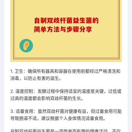
1. 卫生：确保所有器具和容器在使用前都经过严格清洗和
消毒，以防止有害的滋生。
2. 温度控制：发酵过程中保持适宜的温度是关键，过低或
过高的温度都会影响双歧杆菌的生长。
3. 适量食用：虽然双歧杆菌对健康有益，但过量食用可能
导致肠道不适，建议根据个人身体情况适量食用。
自制双歧杆菌益生菌是一项简单而有趣的健康活动，不仅