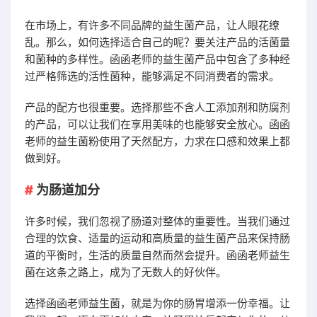
在市场上，有许多不同品牌的益生菌产品，让人眼花缭
乱。那么，如何选择适合自己的呢？要关注产品的活菌量
和菌种的多样性。函函老师的益生菌产品中包含了多种经
过严格筛选的活性菌种，能够满足不同消费者的需求。
产品的配方也很重要。选择那些不含人工添加剂和防腐剂
的产品，可以让我们在享用美味的也能够安全放心。函函
老师的益生菌粉使用了天然配方，力求在口感和效果上都
做到好。
为肠道加分
许多时候，我们忽视了肠道对整体的重要性。当我们通过
合理的饮食、适量的运动和高质量的益生菌产品来保持肠
道的平衡时，生活的质量自然而然会提升。函函老师益生
菌在这条之路上，成为了无数人的好伙伴。
选择函函老师益生菌，就是为你的肠胃增添一份幸福。让