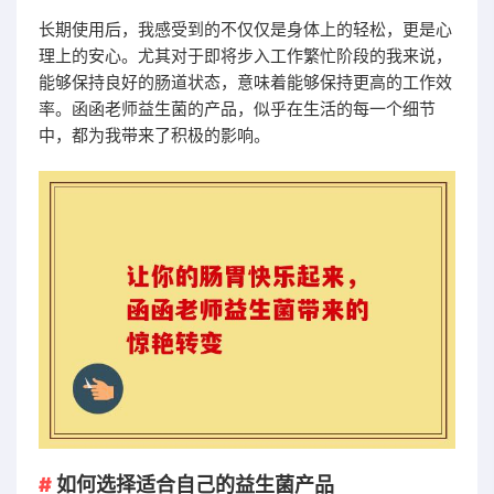
长期使用后，我感受到的不仅仅是身体上的轻松，更是心
理上的安心。尤其对于即将步入工作繁忙阶段的我来说，
能够保持良好的肠道状态，意味着能够保持更高的工作效
率。函函老师益生菌的产品，似乎在生活的每一个细节
中，都为我带来了积极的影响。
如何选择适合自己的益生菌产品