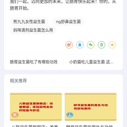
我们一起，迈向更加的未来，让肠胃快乐起来！你的，从
肠胃开始。
熊九九女性益生菌
ng舒鼻益生菌
妈咪滴剂益生菌怎么用
肠胃益生菌吃了有哪些功效
小奶猫吃儿童益生菌 这样做是否合适有哪些注意事项
相关推荐