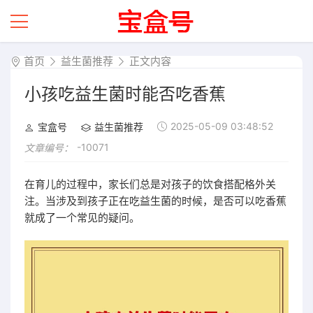
首页
益生菌推荐
正文内容
小孩吃益生菌时能否吃香蕉
2025-05-09 03:48:52
宝盒号
益生菌推荐
-10071
文章编号：
在育儿的过程中，家长们总是对孩子的饮食搭配格外关
注。当涉及到孩子正在吃益生菌的时候，是否可以吃香蕉
就成了一个常见的疑问。