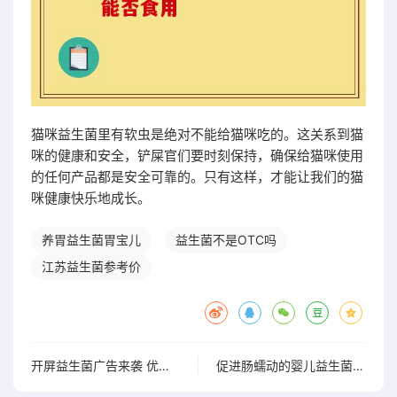
猫咪益生菌里有软虫是绝对不能给猫咪吃的。这关系到猫
咪的健康和安全，铲屎官们要时刻保持，确保给猫咪使用
的任何产品都是安全可靠的。只有这样，才能让我们的猫
咪健康快乐地成长。
养胃益生菌胃宝儿
益生菌不是OTC吗
江苏益生菌参考价
开屏益生菌广告来袭 优质益生菌助力健康新体验
促进肠蠕动的婴儿益生菌，真的有效果吗？你想知道答案