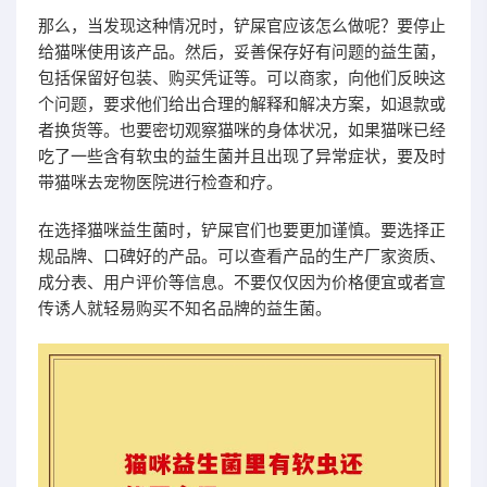
那么，当发现这种情况时，铲屎官应该怎么做呢？要停止
给猫咪使用该产品。然后，妥善保存好有问题的益生菌，
包括保留好包装、购买凭证等。可以商家，向他们反映这
个问题，要求他们给出合理的解释和解决方案，如退款或
者换货等。也要密切观察猫咪的身体状况，如果猫咪已经
吃了一些含有软虫的益生菌并且出现了异常症状，要及时
带猫咪去宠物医院进行检查和疗。
在选择猫咪益生菌时，铲屎官们也要更加谨慎。要选择正
规品牌、口碑好的产品。可以查看产品的生产厂家资质、
成分表、用户评价等信息。不要仅仅因为价格便宜或者宣
传诱人就轻易购买不知名品牌的益生菌。