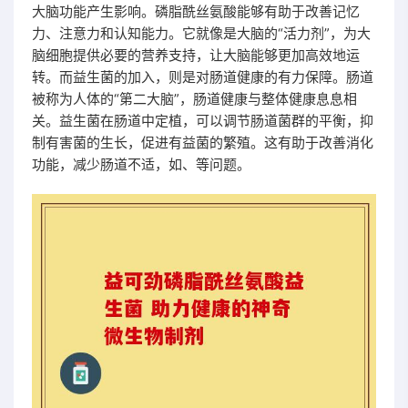
大脑功能产生影响。磷脂酰丝氨酸能够有助于改善记忆
力、注意力和认知能力。它就像是大脑的“活力剂”，为大
脑细胞提供必要的营养支持，让大脑能够更加高效地运
转。而益生菌的加入，则是对肠道健康的有力保障。肠道
被称为人体的“第二大脑”，肠道健康与整体健康息息相
关。益生菌在肠道中定植，可以调节肠道菌群的平衡，抑
制有害菌的生长，促进有益菌的繁殖。这有助于改善消化
功能，减少肠道不适，如、等问题。