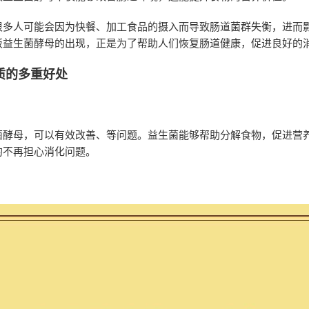
很多人可能会因为快餐、加工食品的摄入而导致肠道菌群失衡，进而
饭益生菌酵母的出现，正是为了帮助人们恢复肠道健康，促进良好的
质的多重好处
菌酵母，可以有效改善、等问题。益生菌能够帮助分解食物，促进营
的不再担心消化问题。