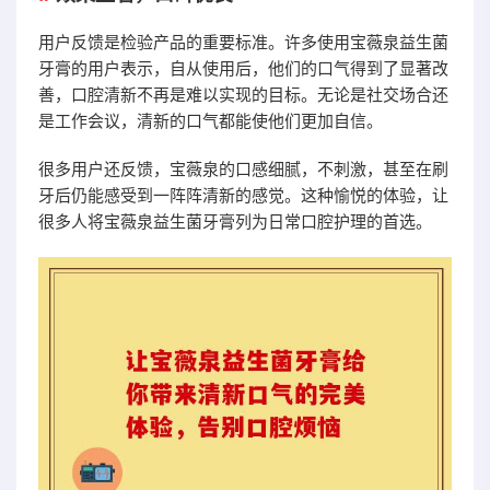
用户反馈是检验产品的重要标准。许多使用宝薇泉益生菌
牙膏的用户表示，自从使用后，他们的口气得到了显著改
善，口腔清新不再是难以实现的目标。无论是社交场合还
是工作会议，清新的口气都能使他们更加自信。
很多用户还反馈，宝薇泉的口感细腻，不刺激，甚至在刷
牙后仍能感受到一阵阵清新的感觉。这种愉悦的体验，让
很多人将宝薇泉益生菌牙膏列为日常口腔护理的首选。