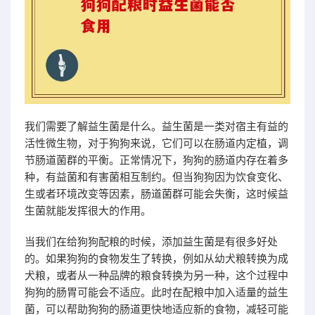
我们需要了解益生菌是什么。益生菌是一类对宿主有益的
活性微生物，对于狗狗来说，它们可以在肠道内定植，调
节肠道菌群的平衡。正常情况下，狗狗的肠道内存在着多
种，有益菌和有害菌相互制约。但当狗狗因为饮食变化、
生或者环境改变等因素，肠道菌群可能会失衡，这时候益
生菌就能发挥很大的作用。
当我们在给狗狗配粮的时候，添加益生菌是有很多好处
的。如果狗狗的食物发生了转换，例如从幼犬粮转换为成
犬粮，或者从一种品牌的粮食转换为另一种，这个过程中
狗狗的肠胃可能会不适应。此时在配粮中加入适量的益生
菌，可以帮助狗狗的肠道更快地适应新的食物，减轻可能