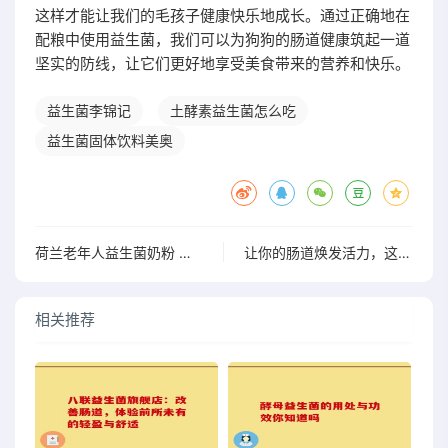
这样才能让我们的毛孩子健康快乐地成长。通过正确地在
配粮中使用益生菌，我们可以为狗狗的肠道健康筑起一道
坚实的防线，让它们更好地享受美食带来的营养和快乐。
益生菌李锦记
土酵素益生菌怎么吃
益生菌固体饮料美奥
荷兰老年人益生菌奶粉 为老年健康助力的优质营养选择
让你的肠道焕发活力，这款益生菌真的很有趣”
相关推荐