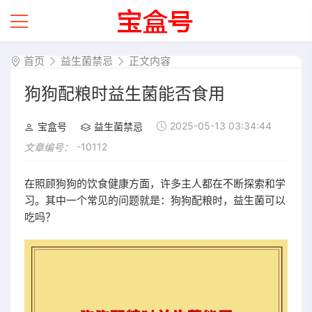
首页
益生菌禁忌
正文内容
狗狗配粮时益生菌能否食用
2025-05-13 03:34:44
宝盒号
益生菌禁忌
-10112
文章编号：
在照顾狗狗的饮食健康方面，许多主人都在不断探索和学
习。其中一个常见的问题就是：狗狗配粮时，益生菌可以
吃吗？