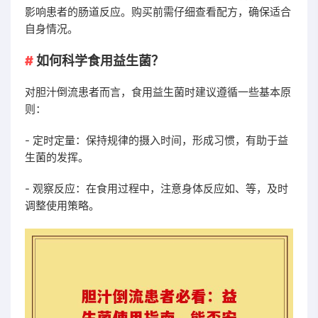
影响患者的肠道反应。购买前需仔细查看配方，确保适合
自身情况。
如何科学食用益生菌？
对胆汁倒流患者而言，食用益生菌时建议遵循一些基本原
则：
- 定时定量：保持规律的摄入时间，形成习惯，有助于益
生菌的发挥。
- 观察反应：在食用过程中，注意身体反应如、等，及时
调整使用策略。