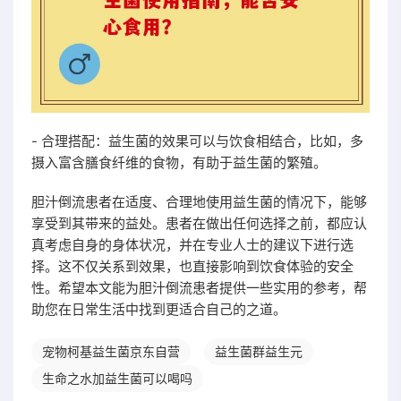
- 合理搭配：益生菌的效果可以与饮食相结合，比如，多
摄入富含膳食纤维的食物，有助于益生菌的繁殖。
胆汁倒流患者在适度、合理地使用益生菌的情况下，能够
享受到其带来的益处。患者在做出任何选择之前，都应认
真考虑自身的身体状况，并在专业人士的建议下进行选
择。这不仅关系到效果，也直接影响到饮食体验的安全
性。希望本文能为胆汁倒流患者提供一些实用的参考，帮
助您在日常生活中找到更适合自己的之道。
宠物柯基益生菌京东自营
益生菌群益生元
生命之水加益生菌可以喝吗