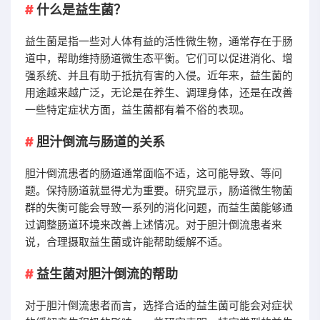
什么是益生菌？
益生菌是指一些对人体有益的活性微生物，通常存在于肠
道中，帮助维持肠道微生态平衡。它们可以促进消化、增
强系统、并且有助于抵抗有害的入侵。近年来，益生菌的
用途越来越广泛，无论是在养生、调理身体，还是在改善
一些特定症状方面，益生菌都有着不俗的表现。
胆汁倒流与肠道的关系
胆汁倒流患者的肠道通常面临不适，这可能导致、等问
题。保持肠道就显得尤为重要。研究显示，肠道微生物菌
群的失衡可能会导致一系列的消化问题，而益生菌能够通
过调整肠道环境来改善上述情况。对于胆汁倒流患者来
说，合理摄取益生菌或许能帮助缓解不适。
益生菌对胆汁倒流的帮助
对于胆汁倒流患者而言，选择合适的益生菌可能会对症状