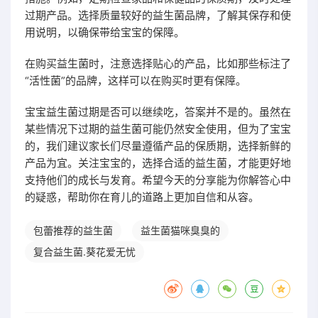
过期产品。选择质量较好的益生菌品牌，了解其保存和使
用说明，以确保带给宝宝的保障。
在购买益生菌时，注意选择贴心的产品，比如那些标注了
“活性菌”的品牌，这样可以在购买时更有保障。
宝宝益生菌过期是否可以继续吃，答案并不是的。虽然在
某些情况下过期的益生菌可能仍然安全使用，但为了宝宝
的，我们建议家长们尽量遵循产品的保质期，选择新鲜的
产品为宜。关注宝宝的，选择合适的益生菌，才能更好地
支持他们的成长与发育。希望今天的分享能为你解答心中
的疑惑，帮助你在育儿的道路上更加自信和从容。
包蕾推荐的益生菌
益生菌猫咪臭臭的
复合益生菌.葵花爱无忧