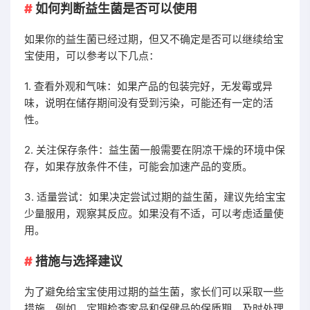
如何判断益生菌是否可以使用
如果你的益生菌已经过期，但又不确定是否可以继续给宝
宝使用，可以参考以下几点：
1. 查看外观和气味：如果产品的包装完好，无发霉或异
味，说明在储存期间没有受到污染，可能还有一定的活
性。
2. 关注保存条件：益生菌一般需要在阴凉干燥的环境中保
存，如果存放条件不佳，可能会加速产品的变质。
3. 适量尝试：如果决定尝试过期的益生菌，建议先给宝宝
少量服用，观察其反应。如果没有不适，可以考虑适量使
用。
措施与选择建议
为了避免给宝宝使用过期的益生菌，家长们可以采取一些
措施。例如，定期检查家品和保健品的保质期，及时处理