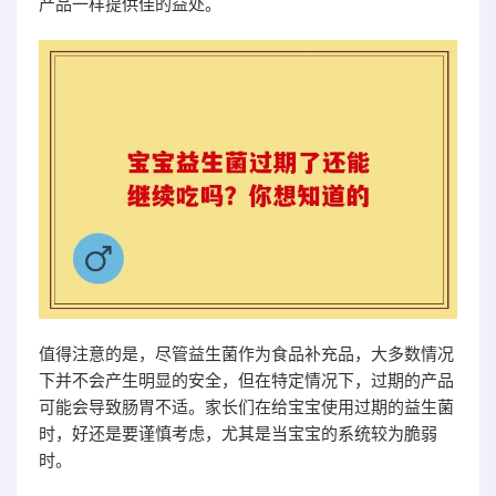
产品一样提供佳的益处。
值得注意的是，尽管益生菌作为食品补充品，大多数情况
下并不会产生明显的安全，但在特定情况下，过期的产品
可能会导致肠胃不适。家长们在给宝宝使用过期的益生菌
时，好还是要谨慎考虑，尤其是当宝宝的系统较为脆弱
时。