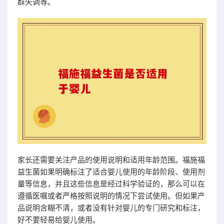
群失调等。
家长还需要关注产品的使用说明和适用年龄范围。福施福
益生菌如果明确标注了适合婴儿使用的年龄阶段、使用剂
量等信息，并且这些信息是经过科学验证的，那么可以在
遵循医嘱或者严格按照说明的情况下尝试使用。但如果产
品说明含糊不清，或者没有针对婴儿的专门研究和标注，
好不要轻易给婴儿使用。